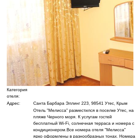
Категория
отеля:
Адрес:
Санта Барбара Эллинг 223, 98541 Утес, Крым
Отель "Мелисса" разместился в поселке Утес, на
пляже Черного моря. К услугам гостей
бесплатный Wi-Fi, солнечная терраса и номера с
кондиционером.Все номера отеля "Мелисса"
ярко оформлены в разнообразных тонах. Номера